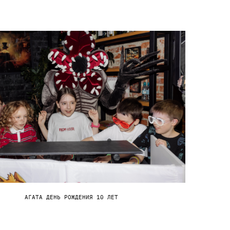
АГАТА ДЕНЬ РОЖДЕНИЯ 10 ЛЕТ