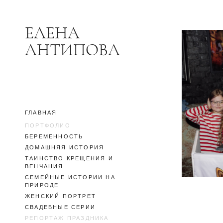
ЕЛЕНА
АНТИПОВА
ГЛАВНАЯ
ПОРТФОЛИО
БЕРЕМЕННОСТЬ
ДОМАШНЯЯ ИСТОРИЯ
ТАИНСТВО КРЕЩЕНИЯ И
ВЕНЧАНИЯ
СЕМЕЙНЫЕ ИСТОРИИ НА
ПРИРОДЕ
ЖЕНСКИЙ ПОРТРЕТ
СВАДЕБНЫЕ СЕРИИ
РЕПОРТАЖ ПРАЗДНИКА