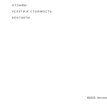
ОТЗЫВЫ
УСЛУГИ И СТОИМОСТЬ
КОНТАКТЫ
©2025 Антип